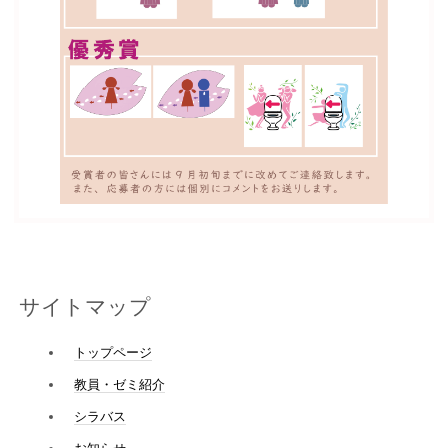
サイトマップ
トップページ
教員・ゼミ紹介
シラバス