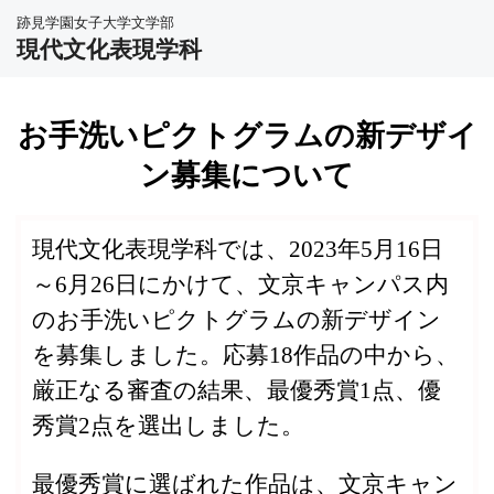
跡見学園女子大学文学部
現代文化表現学科
お手洗いピクトグラムの新デザイ
ン募集について
現代文化表現学科では、2023年5月16日
～6月26日にかけて、文京キャンパス内
のお手洗いピクトグラムの新デザイン
を募集しました。応募18作品の中から、
厳正なる審査の結果、最優秀賞1点、優
秀賞2点を選出しました。
最優秀賞に選ばれた作品は、文京キャン