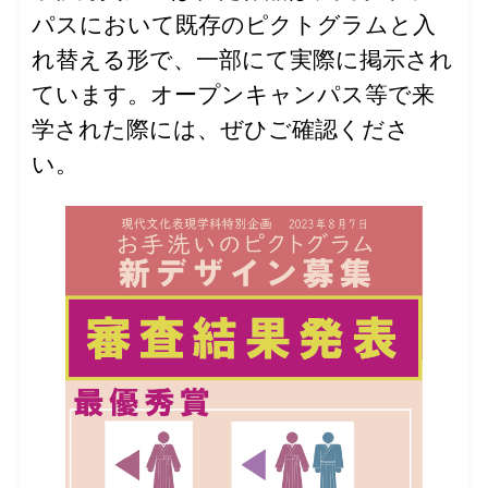
パスにおいて既存のピクトグラムと入
れ替える形で、一部にて実際に掲示され
ています。オープンキャンパス等で来
学された際には、ぜひご確認くださ
い。