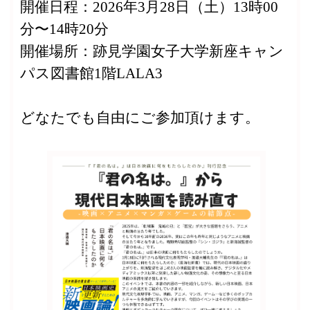
開催日程：2026年3月28日（土）13時00
分〜14時20分
開催場所：跡見学園女子大学新座キャン
パス図書館1階LALA3
どなたでも自由にご参加頂けます。