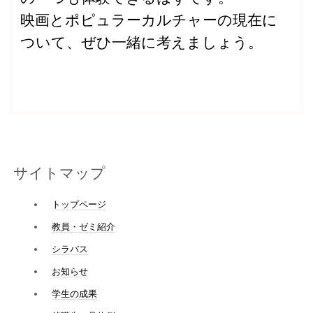
映画とポピュラーカルチャーの現在に
ついて、ぜひ一緒に考えましょう。
サイトマップ
トップページ
教員・ゼミ紹介
シラバス
お知らせ
学生の成果