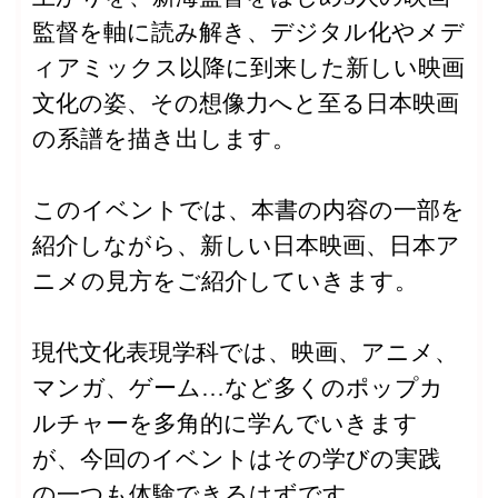
監督を軸に読み解き、デジタル化やメデ
ィアミックス以降に到来した新しい映画
文化の姿、その想像力へと至る日本映画
の系譜を描き出します。
このイベントでは、本書の内容の一部を
紹介しながら、新しい日本映画、日本ア
ニメの見方をご紹介していきます。
現代文化表現学科では、映画、アニメ、
マンガ、ゲーム…など多くのポップカ
ルチャーを多角的に学んでいきます
が、今回のイベントはその学びの実践
の一つも体験できるはずです。