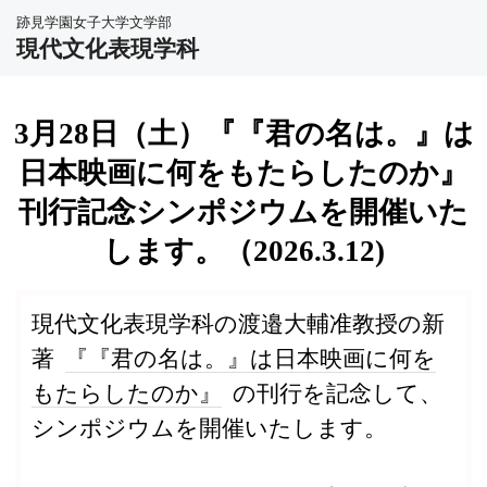
跡見学園女子大学文学部
現代文化表現学科
3月28日（土）『『君の名は。』は
日本映画に何をもたらしたのか』
刊行記念シンポジウムを開催いた
します。（2026.3.12)
現代文化表現学科の渡邉大輔准教授の新
著
『『君の名は。』は日本映画に何を
もたらしたのか』
の刊行を記念して、
シンポジウムを開催いたします。