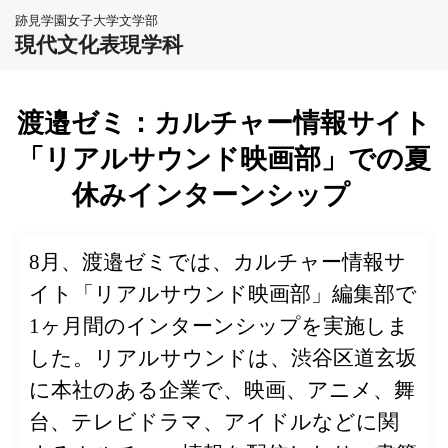
跡見学園女子大学文学部
現代文化表現学科
渡邉ゼミ：カルチャー情報サイト
「リアルサウンド映画部」での夏
休みインターンシップ
8月、渡邉ゼミでは、カルチャー情報サ
イト「リアルサウンド映画部」編集部で
1ヶ月間のインターンシップを実施しま
した。リアルサウンドは、渋谷区道玄坂
に本社のある企業で、映画、アニメ、舞
台、テレビドラマ、アイドルなどに関