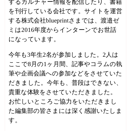
するカルチャー情報を配信したり、書籍
を刊行している会社です。サイトを運営
する株式会社blueprintさまでは、渡邉ゼ
ミは2016年度からインターンでお世話
になっています。
今年も3年生2名が参加しました。2人は
ここで8月の1ヶ月間、記事やコラムの執
筆や企画会議への参加などをさせていた
だきました。今年も、普段はできない、
貴重な体験をさせていただきました。
お忙しいところご協力をいただきまし
た編集部の皆さまには深く感謝いたしま
す。