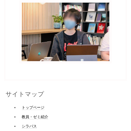
サイトマップ
トップページ
教員・ゼミ紹介
シラバス