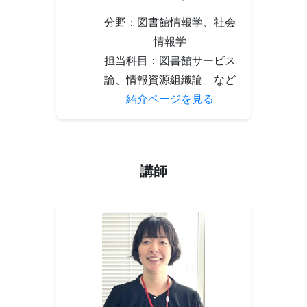
分野：図書館情報学、社会
情報学
担当科目：図書館サービス
論、情報資源組織論 など
紹介ページを見る
講師