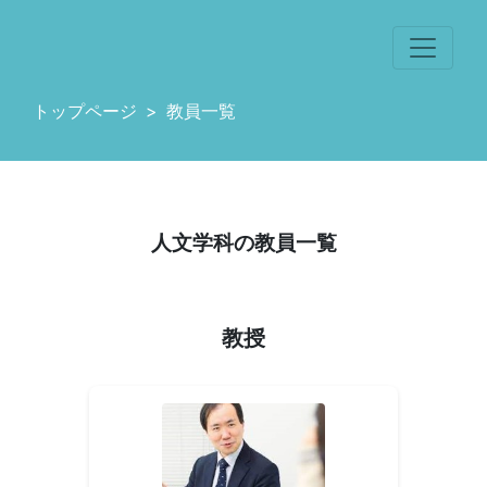
トップページ
教員一覧
人文学科の教員一覧
教授