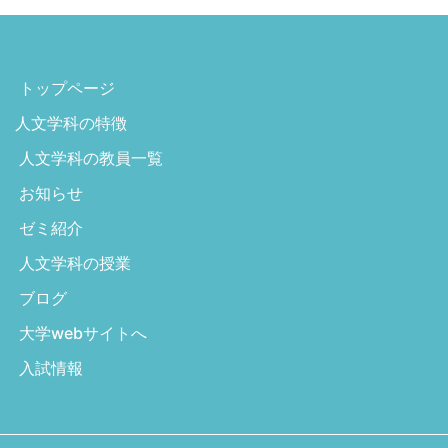
トップページ
人文学科の特徴
人文学科の教員一覧
お知らせ
ゼミ紹介
人文学科の授業
ブログ
大学webサイトへ
入試情報