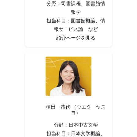
分野：司書課程、図書館情
報学
担当科目：図書館概論、情
報サービス論 など
紹介ページを見る
植田 恭代 （ウエタ ヤス
ヨ）
分野：日本中古文学
担当科目：日本文学概論、