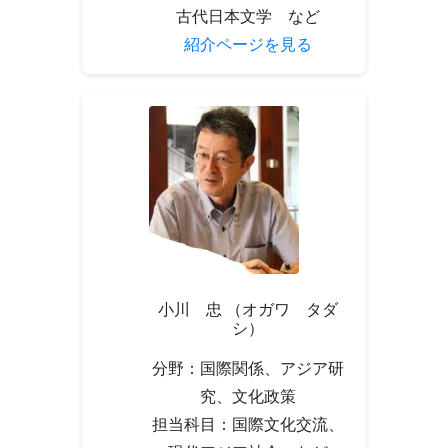
古代日本文学 など
紹介ページを見る
小川 忠 （オガワ タダ
シ）
分野：国際関係、アジア研
究、文化政策
担当科目：国際文化交流、