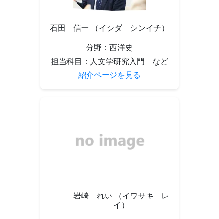
石田 信一 （イシダ シンイチ）
分野：西洋史
担当科目：人文学研究入門 など
紹介ページを見る
岩崎 れい （イワサキ レ
イ）