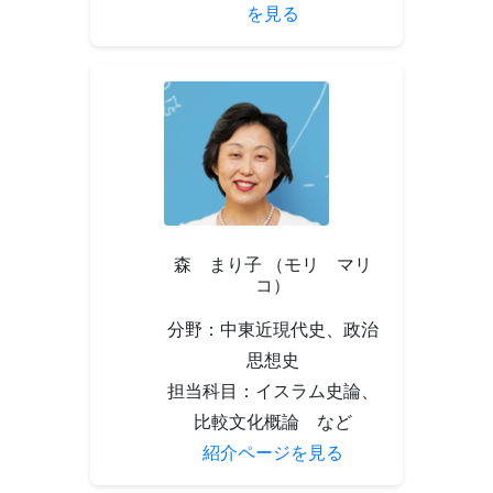
を見る
森 まり子 （モリ マリ
コ）
分野：中東近現代史、政治
思想史
担当科目：イスラム史論、
比較文化概論 など
紹介ページを見る