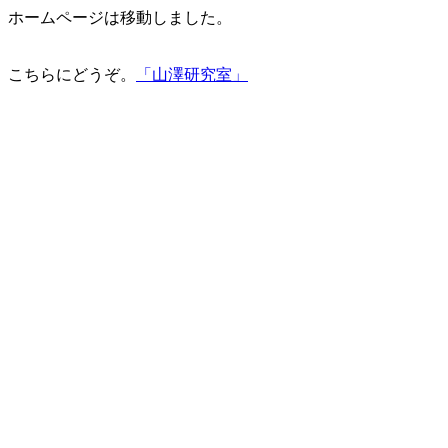
ホームページは移動しました。
こちらにどうぞ。
「山澤研究室」