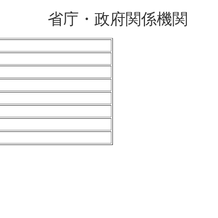
省庁・政府関係機関