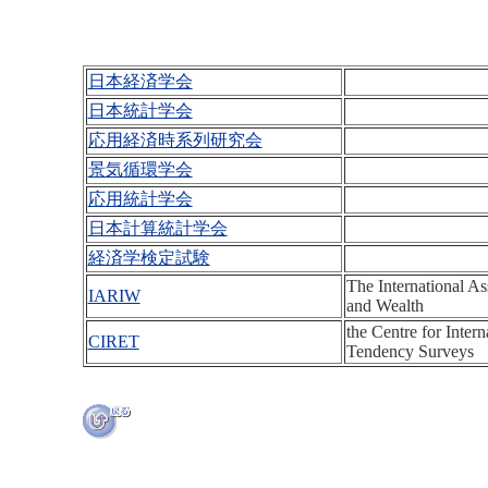
日本経済学会
日本統計学会
応用経済時系列研究会
景気循環学会
応用統計学会
日本計算統計学会
経済学検定試験
The International As
IARIW
and Wealth
the Centre for Inte
CIRET
Tendency Surveys